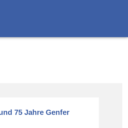
 und 75 Jahre Genfer