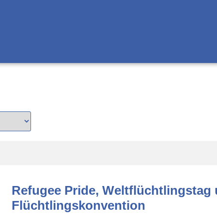
Refugee Pride, Weltflüchtlingstag
Flüchtlingskonvention