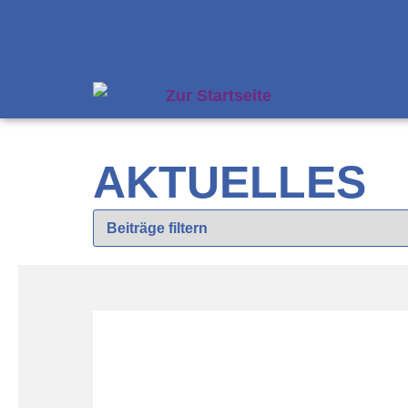
AKTUELLES