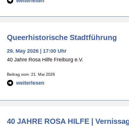
weiterlesen
Queerhistorische Stadtführung
29. May 2026 | 17:00 Uhr
40 Jahre Rosa Hilfe Freiburg e.V.
Beitrag vom:
21. Mai 2026
weiterlesen
40 JAHRE ROSA HILFE | Vernissa