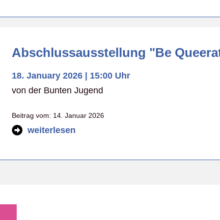
Abschlussausstellung "Be Queerat
18. January 2026 | 15:00 Uhr
von der Bunten Jugend
Beitrag vom:
14. Januar 2026
weiterlesen