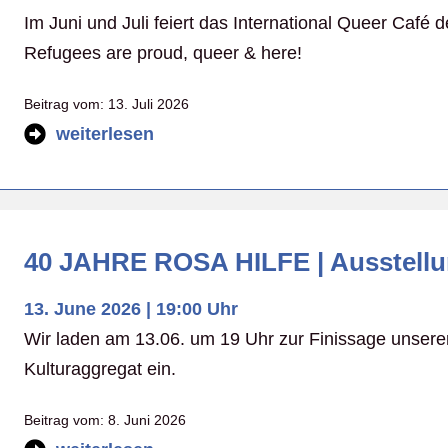
Im Juni und Juli feiert das International Queer Café 
Refugees are proud, queer & here!
Beitrag vom:
13. Juli 2026
weiterlesen
40 JAHRE ROSA HILFE | Ausstell
13. June 2026 | 19:00 Uhr
Wir laden am 13.06. um 19 Uhr zur Finissage unsere
Kulturaggregat ein.
Beitrag vom:
8. Juni 2026