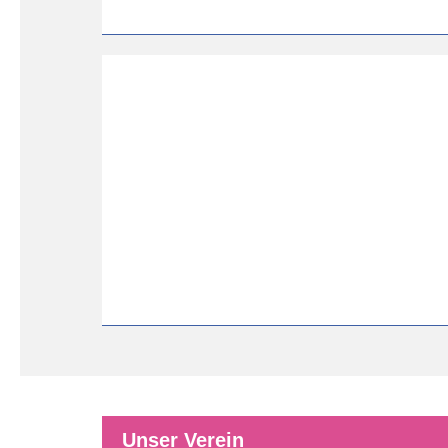
Unser Verein