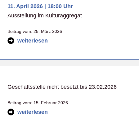
11. April 2026 | 18:00 Uhr
Ausstellung im Kulturaggregat
Beitrag vom:
25. März 2026
weiterlesen
Geschäftsstelle nicht besetzt bis 23.02.2026
Beitrag vom:
15. Februar 2026
weiterlesen