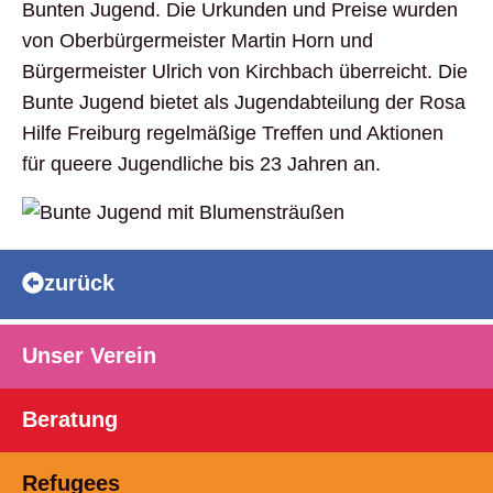
Bunten Jugend. Die Urkunden und Preise wurden
von Oberbürgermeister Martin Horn und
Bürgermeister Ulrich von Kirchbach überreicht. Die
Bunte Jugend bietet als Jugendabteilung der Rosa
Hilfe Freiburg regelmäßige Treffen und Aktionen
für queere Jugendliche bis 23 Jahren an.
zurück
Unser Verein
Beratung
Refugees