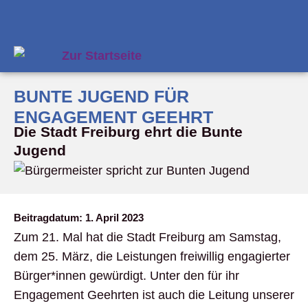
BUNTE JUGEND FÜR
ENGAGEMENT GEEHRT
Die Stadt Freiburg ehrt die Bunte
Jugend
Beitragdatum:
1. April 2023
Zum 21. Mal hat die Stadt Freiburg am Samstag,
dem 25. März, die Leistungen freiwillig engagierter
Bürger*innen gewürdigt. Unter den für ihr
Engagement Geehrten ist auch die Leitung unserer