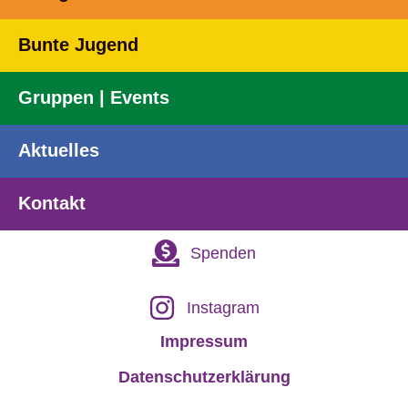
Bunte Jugend
Gruppen | Events
Aktuelles
Kontakt
Spenden
Instagram
Impressum
Datenschutzerklärung