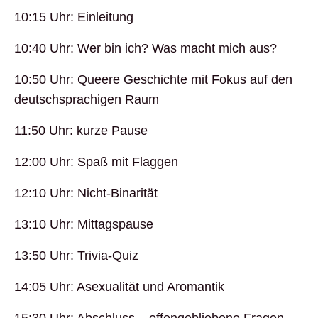
10:15 Uhr: Einleitung
10:40 Uhr: Wer bin ich? Was macht mich aus?
10:50 Uhr: Queere Geschichte mit Fokus auf den
deutschsprachigen Raum
11:50 Uhr: kurze Pause
12:00 Uhr: Spaß mit Flaggen
12:10 Uhr: Nicht-Binarität
13:10 Uhr: Mittagspause
13:50 Uhr: Trivia-Quiz
14:05 Uhr: Asexualität und Aromantik