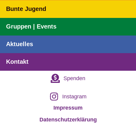
Bunte Jugend
Gruppen | Events
Aktuelles
Kontakt
Spenden
Instagram
Impressum
Datenschutzerklärung