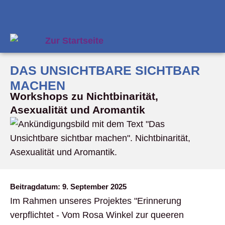
DAS UNSICHTBARE SICHTBAR
MACHEN
Workshops zu Nichtbinarität,
Asexualität und Aromantik
Beitragdatum:
9. September 2025
Im Rahmen unseres Projektes "Erinnerung
verpflichtet - Vom Rosa Winkel zur queeren