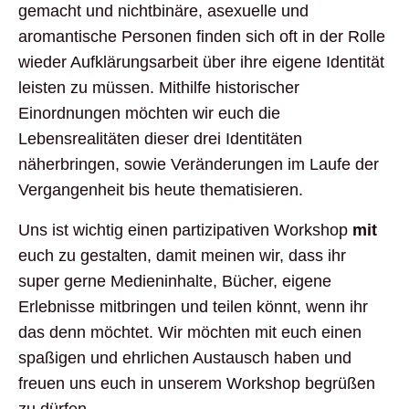
gemacht und nichtbinäre, asexuelle und
aromantische Personen finden sich oft in der Rolle
wieder Aufklärungsarbeit über ihre eigene Identität
leisten zu müssen. Mithilfe historischer
Einordnungen möchten wir euch die
Lebensrealitäten dieser drei Identitäten
näherbringen, sowie Veränderungen im Laufe der
Vergangenheit bis heute thematisieren.
Uns ist wichtig einen partizipativen Workshop
mit
euch zu gestalten, damit meinen wir, dass ihr
super gerne Medieninhalte, Bücher, eigene
Erlebnisse mitbringen und teilen könnt, wenn ihr
das denn möchtet. Wir möchten mit euch einen
spaßigen und ehrlichen Austausch haben und
freuen uns euch in unserem Workshop begrüßen