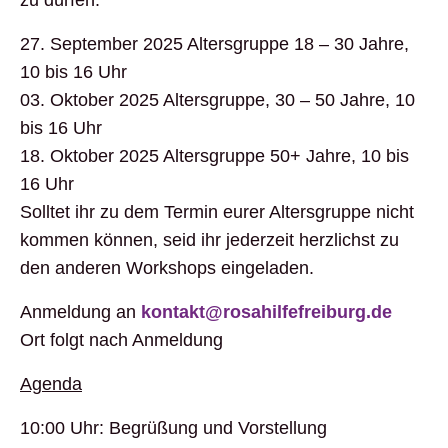
zu dürfen.
27. September 2025 Altersgruppe 18 – 30 Jahre,
10 bis 16 Uhr
03. Oktober 2025 Altersgruppe, 30 – 50 Jahre, 10
bis 16 Uhr
18. Oktober 2025 Altersgruppe 50+ Jahre, 10 bis
16 Uhr
Solltet ihr zu dem Termin eurer Altersgruppe nicht
kommen können, seid ihr jederzeit herzlichst zu
den anderen Workshops eingeladen.
Anmeldung an
kontakt@rosahilfefreiburg.de
Ort folgt nach Anmeldung
Agenda
10:00 Uhr: Begrüßung und Vorstellung