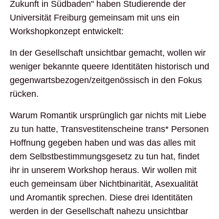
Zukunft in Südbaden" haben Studierende der
Universität Freiburg gemeinsam mit uns ein
Workshopkonzept entwickelt:
In der Gesellschaft unsichtbar gemacht, wollen wir
weniger bekannte queere Identitäten historisch und
gegenwartsbezogen/zeitgenössisch in den Fokus
rücken.
Warum Romantik ursprünglich gar nichts mit Liebe
zu tun hatte, Transvestitenscheine trans* Personen
Hoffnung gegeben haben und was das alles mit
dem Selbstbestimmungsgesetz zu tun hat, findet
ihr in unserem Workshop heraus. Wir wollen mit
euch gemeinsam über Nichtbinarität, Asexualität
und Aromantik sprechen. Diese drei Identitäten
werden in der Gesellschaft nahezu unsichtbar