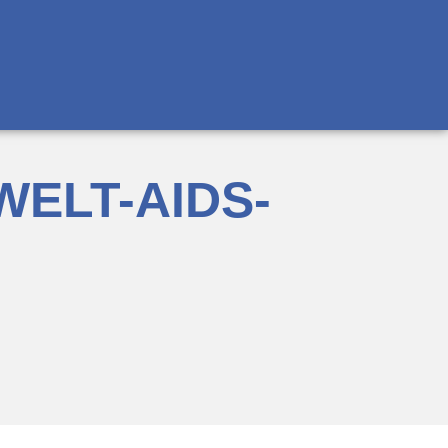
WELT-AIDS-