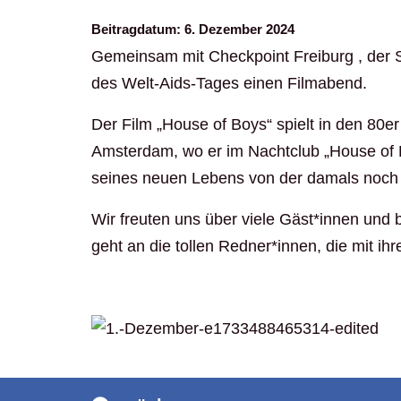
Beitragdatum:
6. Dezember 2024
Gemeinsam mit Checkpoint Freiburg , der
des Welt-Aids-Tages einen Filmabend.
Der Film „House of Boys“ spielt in den 80
Amsterdam, wo er im Nachtclub „House of Bo
seines neuen Lebens von der damals noch 
Wir freuten uns über viele Gäst*innen und 
geht an die tollen Redner*innen, die mit 