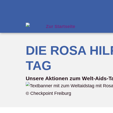
DIE ROSA HIL
TAG
Unsere Aktionen zum Welt-Aids-T
© Checkpoint Freiburg