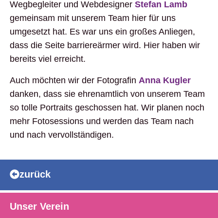
Wegbegleiter und Webdesigner
Stefan Lamb
gemeinsam mit unserem Team hier für uns
umgesetzt hat. Es war uns ein großes Anliegen,
dass die Seite barriereärmer wird. Hier haben wir
bereits viel erreicht.
Auch möchten wir der Fotografin
Anna Kugler
danken, dass sie ehrenamtlich von unserem Team
so tolle Portraits geschossen hat. Wir planen noch
mehr Fotosessions und werden das Team nach
und nach vervollständigen.
zurück
Unser Verein