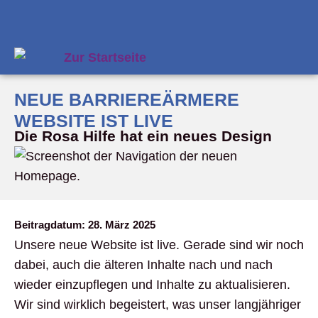
NEUE BARRIEREÄRMERE
WEBSITE IST LIVE
Die Rosa Hilfe hat ein neues Design
Beitragdatum:
28. März 2025
Unsere neue Website ist live. Gerade sind wir noch
dabei, auch die älteren Inhalte nach und nach
wieder einzupflegen und Inhalte zu aktualisieren.
Wir sind wirklich begeistert, was unser langjähriger