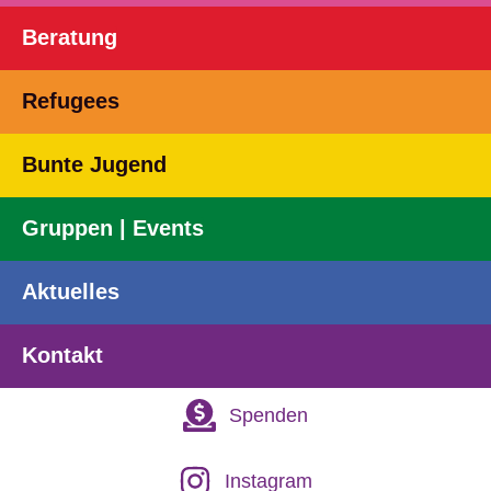
Beratung
Refugees
Bunte Jugend
Gruppen | Events
Aktuelles
Kontakt
Spenden
Instagram