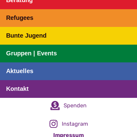
Beratung
Refugees
Bunte Jugend
Gruppen | Events
Aktuelles
Kontakt
Spenden
Instagram
Impressum