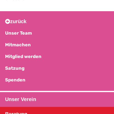
zurück
Unser Team
Mitmachen
Mitglied werden
Satzung
Spenden
Unser Verein