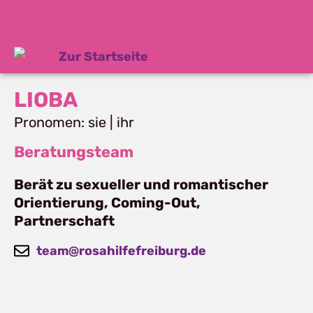
LIOBA
Pronomen: sie | ihr
Beratungsteam
Berät zu sexueller und romantischer
Orientierung, Coming-Out,
Partnerschaft
team@rosahilfefreiburg.de