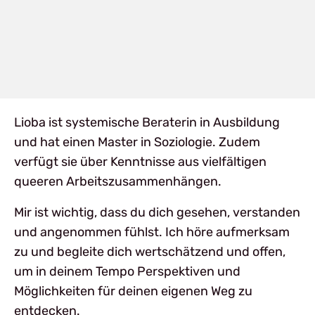
Lioba ist systemische Beraterin in Ausbildung
und hat einen Master in Soziologie. Zudem
verfügt sie über Kenntnisse aus vielfältigen
queeren Arbeitszusammenhängen.
Mir ist wichtig, dass du dich gesehen, verstanden
und angenommen fühlst. Ich höre aufmerksam
zu und begleite dich wertschätzend und offen,
um in deinem Tempo Perspektiven und
Möglichkeiten für deinen eigenen Weg zu
entdecken.