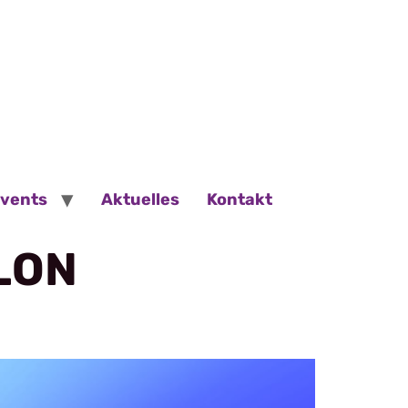
Events
Aktuelles
Kontakt
LON